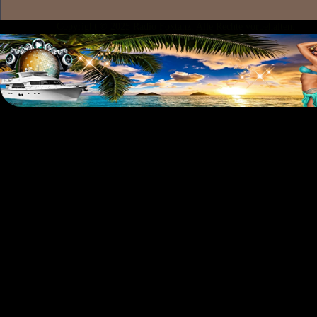
Copyright © 2025 Radio Foxtanz. Alle Rechte vorbehalten.