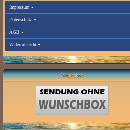
Impressum
Datenschutz
AGB
Widerrufsrecht
Wunschbox