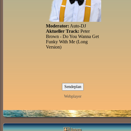
Webplayer
Intern