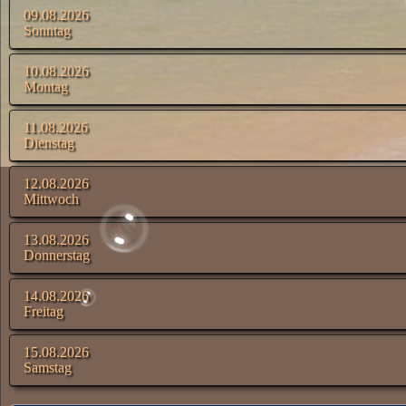
09.08.2026
Sonntag
10.08.2026
Montag
11.08.2026
Dienstag
12.08.2026
Mittwoch
13.08.2026
Donnerstag
14.08.2026
Freitag
15.08.2026
Samstag