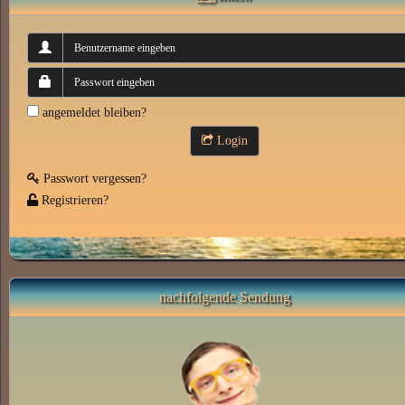
angemeldet bleiben?
Login
Passwort vergessen?
Registrieren?
nachfolgende Sendung